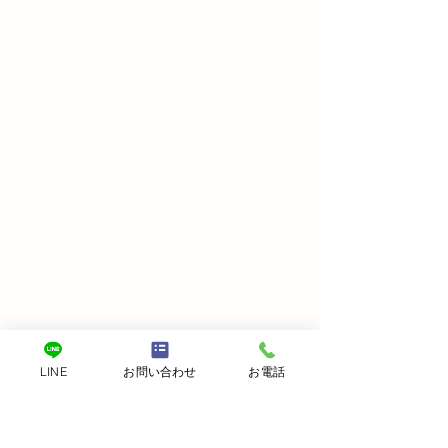
LINE
お問い合わせ
お電話
Previous
Next